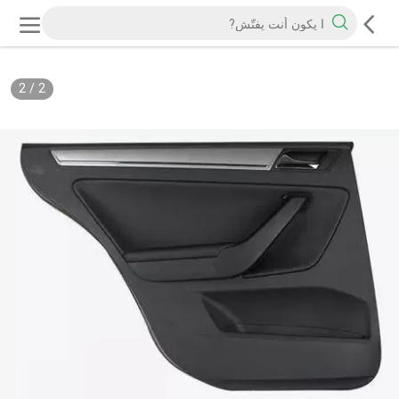
2
/
2