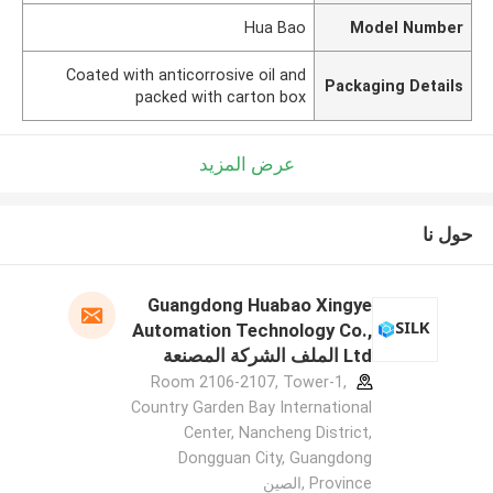
Hua Bao
Model Number
Coated with anticorrosive oil and
Packaging Details
packed with carton box
عرض المزيد
حول نا
Guangdong Huabao Xingye
Automation Technology Co.,
Ltd الملف الشركة المصنعة
Room 2106-2107, Tower-1,
Country Garden Bay International
Center, Nancheng District,
Dongguan City, Guangdong
Province ,الصين