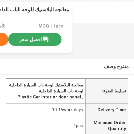
معالجة البلاستيك للوحة الباب الدا
MOQ：1pcs
افضل سعر
منتوج وصف
معالجة البلاستيك لوحة باب السيارة الداخلية
تسليط الضوء:
لوحة باب السيارة الداخلية
Plastic Car interior door panel
,
10-15work days
Delivery Time
Minimum Order
1pcs
Quantity