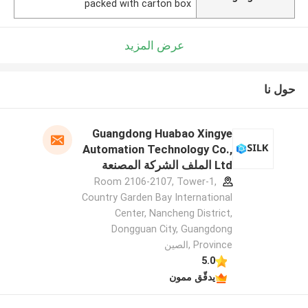
packed with carton box
عرض المزيد
حول نا
Guangdong Huabao Xingye
Automation Technology Co.,
Ltd الملف الشركة المصنعة
Room 2106-2107, Tower-1,
Country Garden Bay International
Center, Nancheng District,
Dongguan City, Guangdong
Province ,الصين
5.0
يدقّق ممون