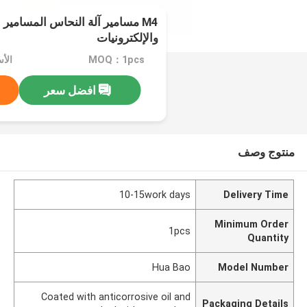
M4 مسامير آلة النحاس المسامير 
والإلكترونيات
MOQ：1pcs
افضل سعر
منتوج وصف
10-15work days
Delivery Time
Minimum Order
1pcs
Quantity
Hua Bao
Model Number
Coated with anticorrosive oil and
Packaging Details