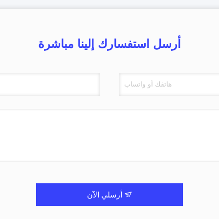
أرسل استفسارك إلينا مباشرة
أرسلي الآن