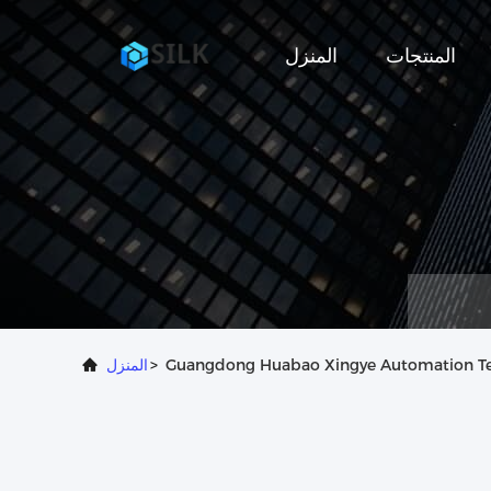
المنتجات
المنزل
Guangdong Huabao Xingye Automation Te
>
المنزل